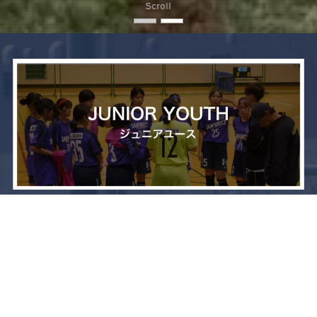
Scroll
メニュー
お問い合わせ
トップへ