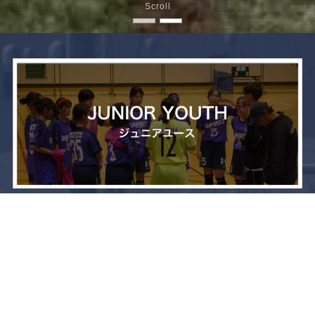
Scroll
メニュー
お問い合わせ
トップへ