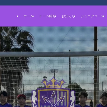
ホーム
チーム紹介
お知らせ
ジュニアユース