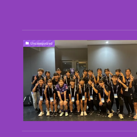
Uncategorized