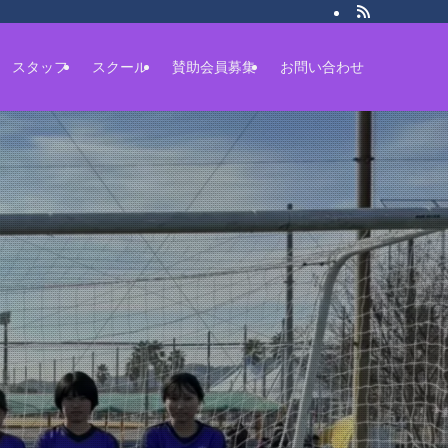
スタッフ
スクール
賛助会員募集
お問い合わせ