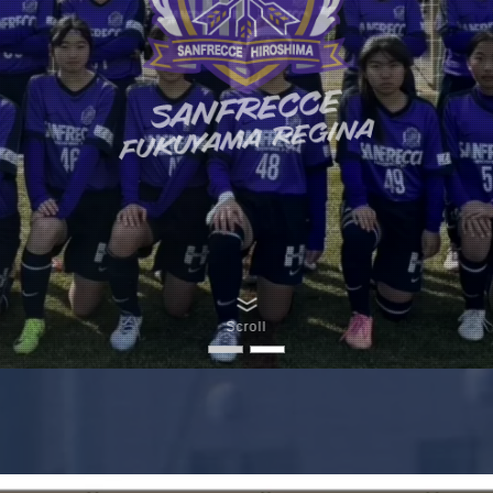
Scroll