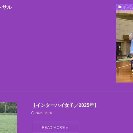
トサル
チーム
【インターハイ女子／2025年】
2025-08-26