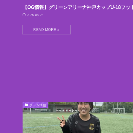
【OG情報】グリーンアリーナ神戸カップU-18フッ
2025-08-26
チーム情報