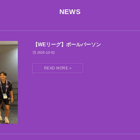
NEWS
【WEリーグ】ボールパーソン
2025-10-02