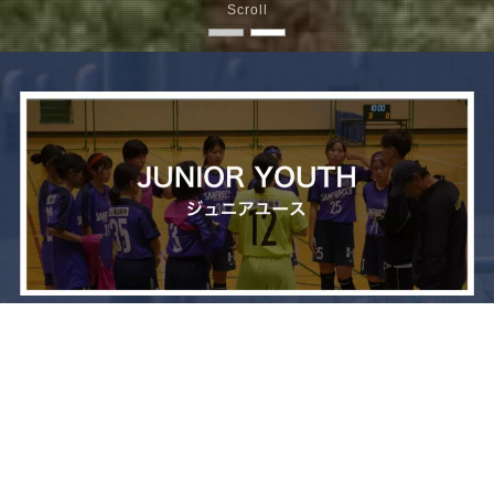
Scroll
メニュー
お問い合わせ
トップへ