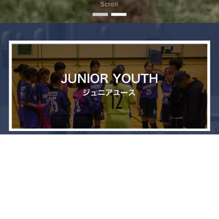
Scroll
メニュー
お問い合わせ
トップへ