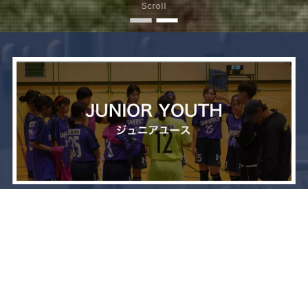
Scroll
メニュー
お問い合わせ
トップへ