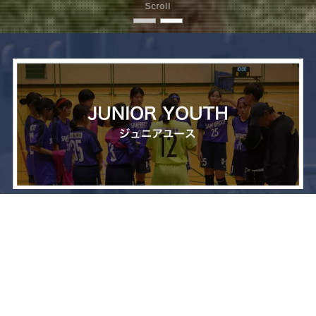
Scroll
メニュー
お問い合わせ
トップへ