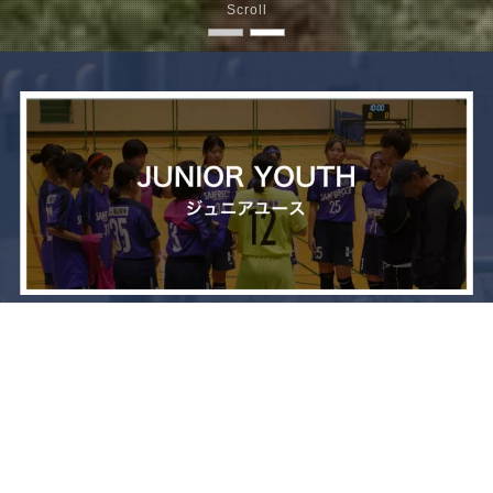
Scroll
メニュー
お問い合わせ
トップへ