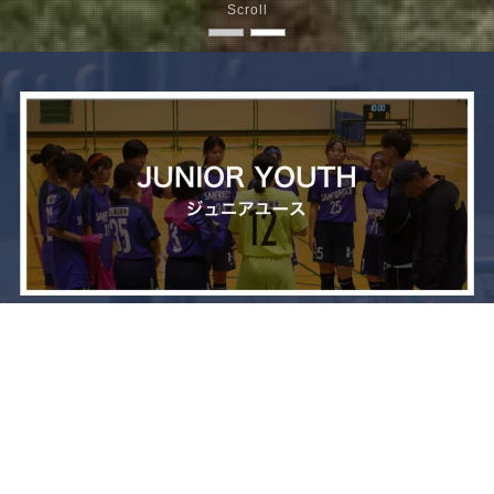
Scroll
メニュー
お問い合わせ
トップへ