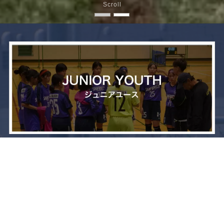
Scroll
メニュー
お問い合わせ
トップへ