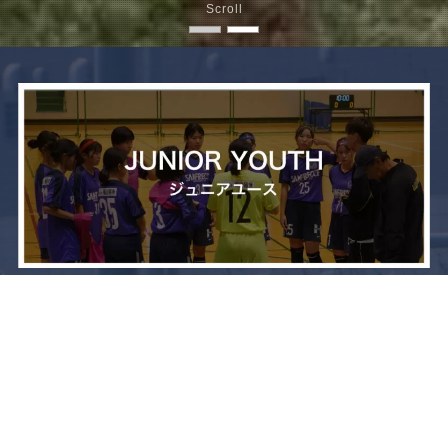
Scroll
メニュー
お問い合わせ
トップへ