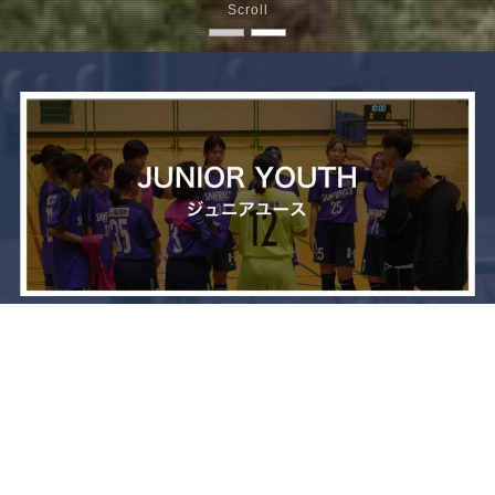
Scroll
メニュー
お問い合わせ
トップへ