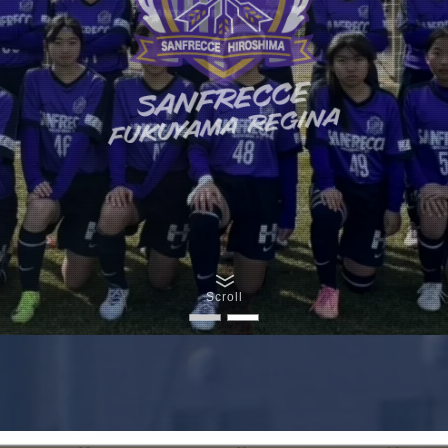
Scroll