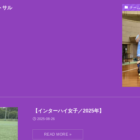
トサル
チーム
【インターハイ女子／2025年】
2025-08-26