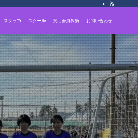
スタッフ
スクール
賛助会員募集
お問い合わせ