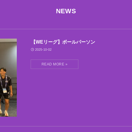
NEWS
【WEリーグ】ボールパーソン
2025-10-02