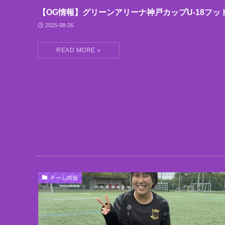
【OG情報】グリーンアリーナ神戸カップU-18フッ
2025-08-26
チーム情報