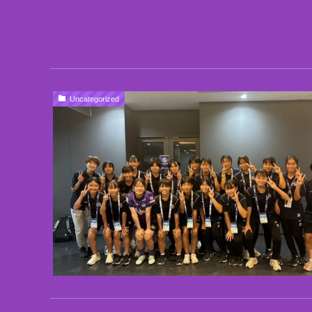
Uncategorized