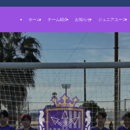
ホーム
チーム紹介
お知らせ
ジュニアユース