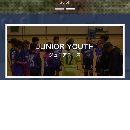
Scroll
メニュー
お問い合わせ
トップへ