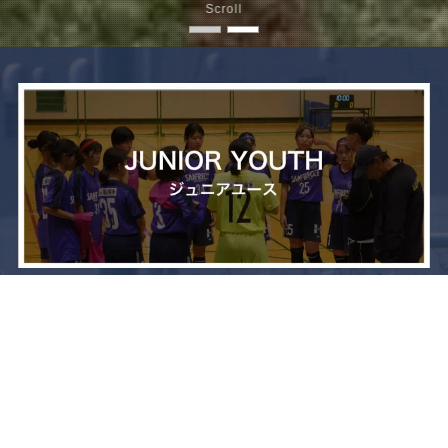
Scroll
メニュー
お問い合わせ
トップへ