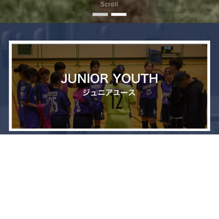
Scroll
メニュー
お問い合わせ
トップへ