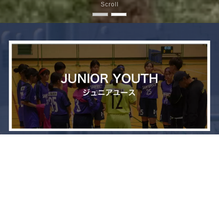
Scroll
メニュー
お問い合わせ
トップへ