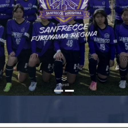
Scroll