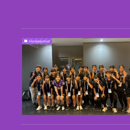
Uncategorized