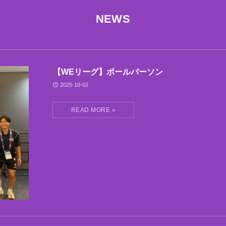
NEWS
【WEリーグ】ボールパーソン
2025-10-02