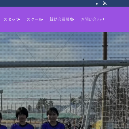
スタッフ
スクール
賛助会員募集
お問い合わせ