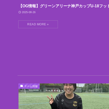
【OG情報】グリーンアリーナ神戸カップU-18フッ
2025-08-26
チーム情報