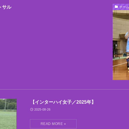
トサル
チーム
【インターハイ女子／2025年】
2025-08-26