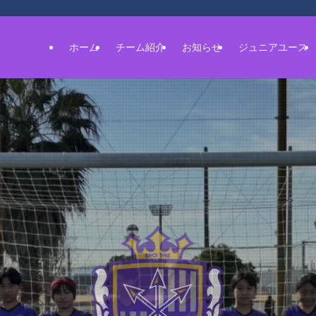
ホーム
チーム紹介
お知らせ
ジュニアユース