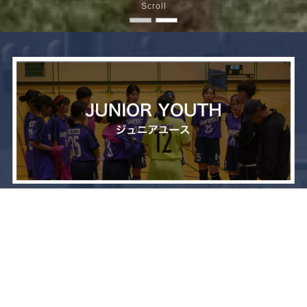
Scroll
メニュー
お問い合わせ
トップへ