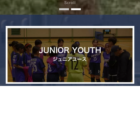
Scroll
メニュー
お問い合わせ
トップへ