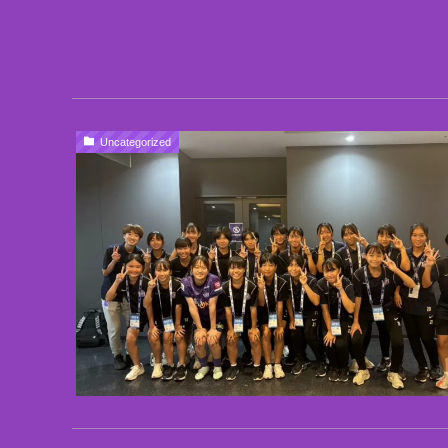
Uncategorized