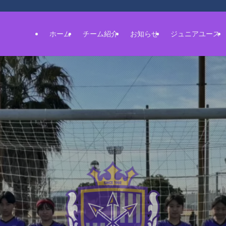
ホーム
チーム紹介
お知らせ
ジュニアユース