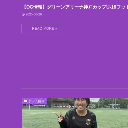
【OG情報】グリーンアリーナ神戸カップU-18フッ
2025-08-26
チーム情報