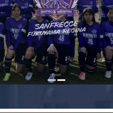
Scroll