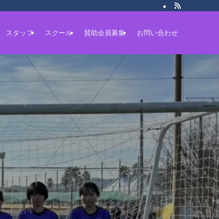
スタッフ
スクール
賛助会員募集
お問い合わせ