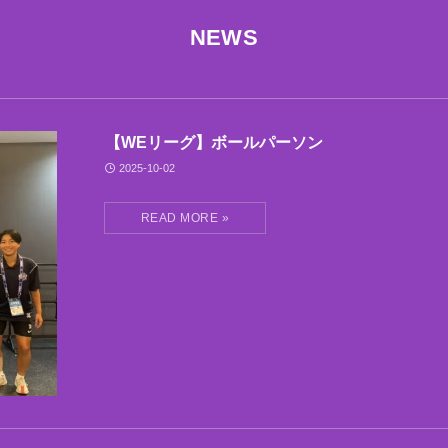
NEWS
【WEリーグ】ボールパーソン
2025-10-02