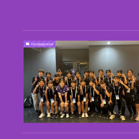
Uncategorized