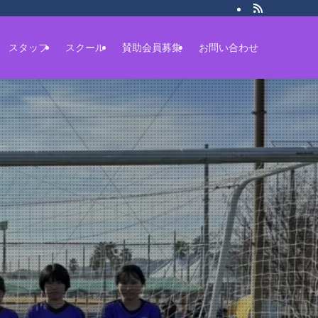
スタッフ
スクール
賛助会員募集
お問い合わせ