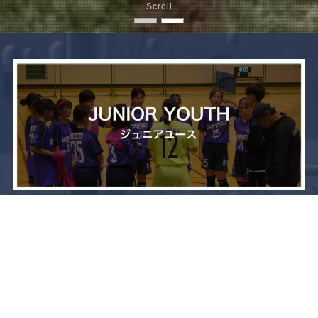
Scroll
メニュー
お問い合わせ
トップへ