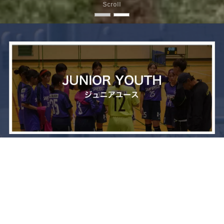
Scroll
メニュー
お問い合わせ
トップへ