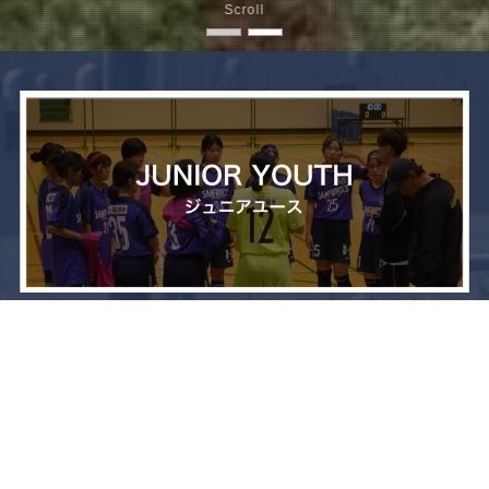
Scroll
メニュー
お問い合わせ
トップへ