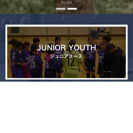
Scroll
メニュー
お問い合わせ
トップへ