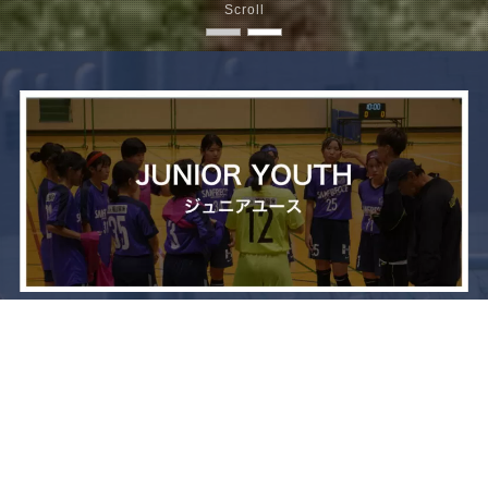
Scroll
メニュー
お問い合わせ
トップへ