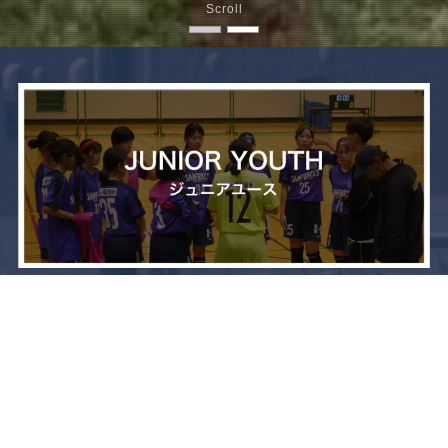
Scroll
メニュー
お問い合わせ
トップへ