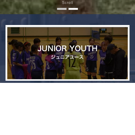
Scroll
メニュー
お問い合わせ
トップへ