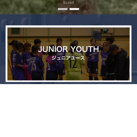
Scroll
メニュー
お問い合わせ
トップへ