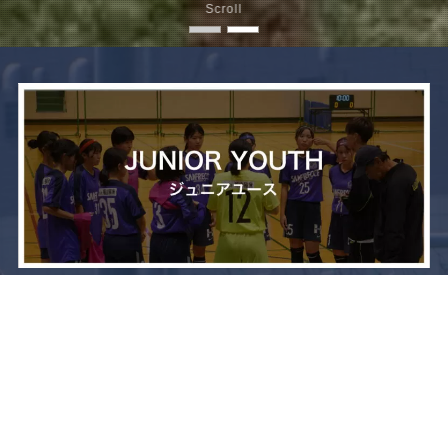
Scroll
メニュー
お問い合わせ
トップへ