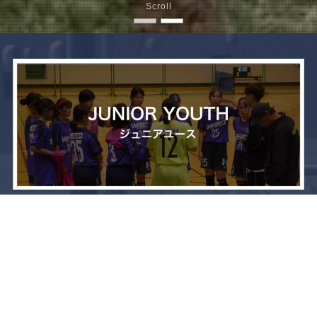
Scroll
メニュー
お問い合わせ
トップへ