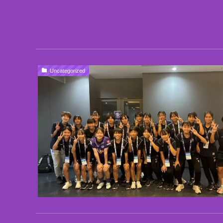
Uncategorized