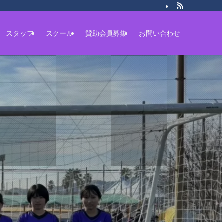
スタッフ
スクール
賛助会員募集
お問い合わせ