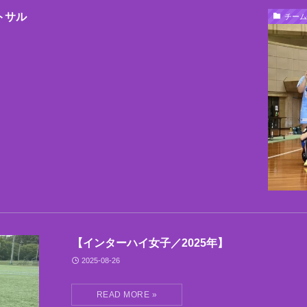
トサル
チーム
【インターハイ女子／2025年】
2025-08-26