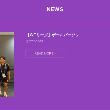
NEWS
【WEリーグ】ボールパーソン
2025-10-02