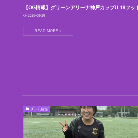
【OG情報】グリーンアリーナ神戸カップU-18フッ
2025-08-26
チーム情報