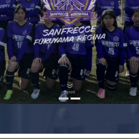
Scroll