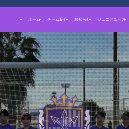
ホーム
チーム紹介
お知らせ
ジュニアユース