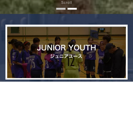
Scroll
メニュー
お問い合わせ
トップへ