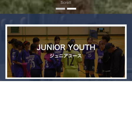
Scroll
メニュー
お問い合わせ
トップへ