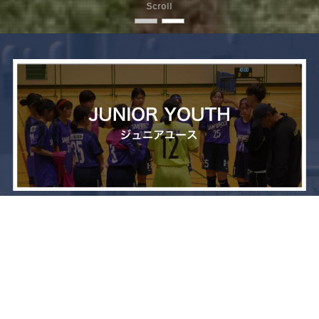
Scroll
メニュー
お問い合わせ
トップへ