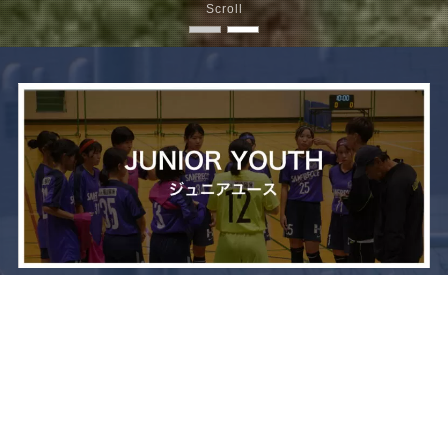
Scroll
メニュー
お問い合わせ
トップへ