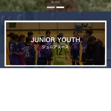
Scroll
メニュー
お問い合わせ
トップへ