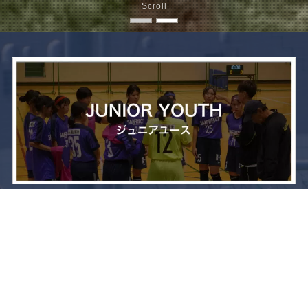
Scroll
メニュー
お問い合わせ
トップへ