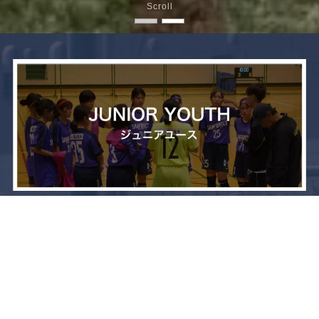
Scroll
メニュー
お問い合わせ
トップへ