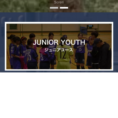
Scroll
メニュー
お問い合わせ
トップへ