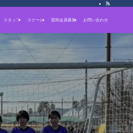
スタッフ
スクール
賛助会員募集
お問い合わせ