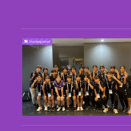
Uncategorized