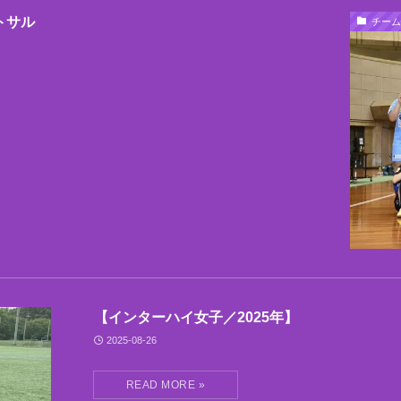
トサル
チーム
【インターハイ女子／2025年】
2025-08-26