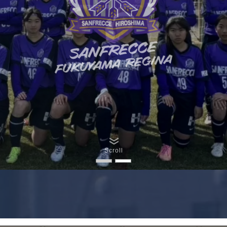
Scroll