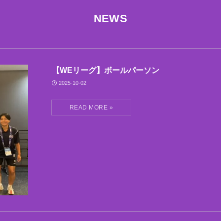
NEWS
【WEリーグ】ボールパーソン
2025-10-02