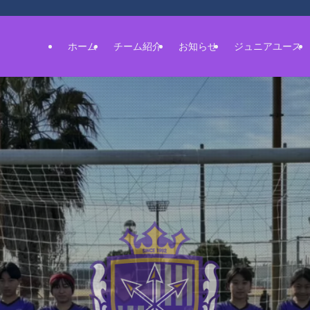
ホーム
チーム紹介
お知らせ
ジュニアユース