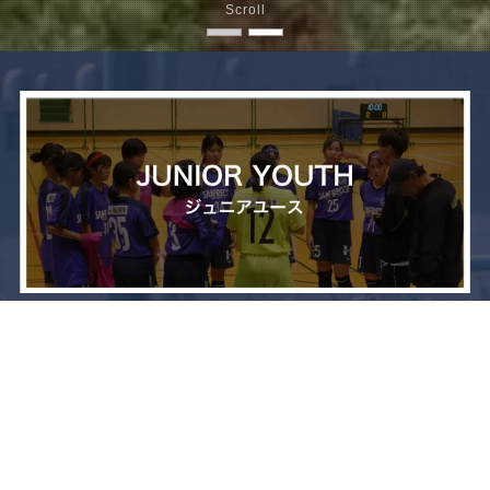
Scroll
メニュー
お問い合わせ
トップへ