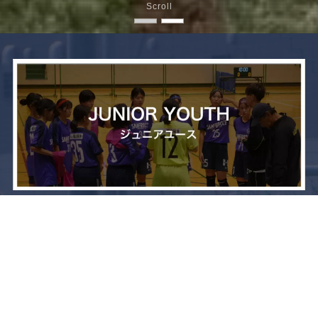
Scroll
メニュー
お問い合わせ
トップへ