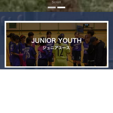
Scroll
メニュー
お問い合わせ
トップへ