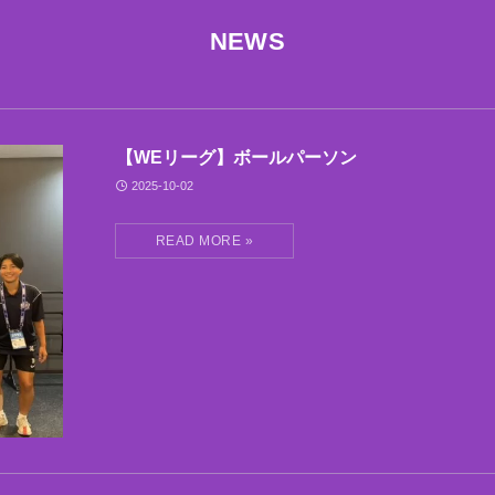
NEWS
【WEリーグ】ボールパーソン
2025-10-02