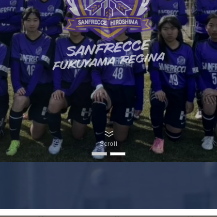
Scroll