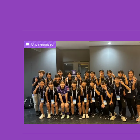
Uncategorized