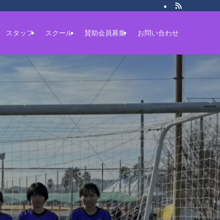
スタッフ
スクール
賛助会員募集
お問い合わせ