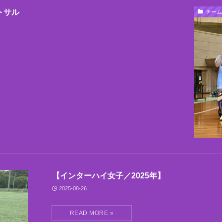
トサル
チーム
【インターハイ女子／2025年】
2025-08-26