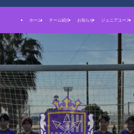
ホーム
チーム紹介
お知らせ
ジュニアユース