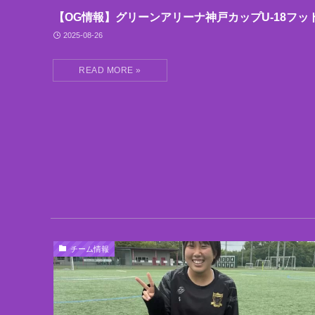
【OG情報】グリーンアリーナ神戸カップU-18フッ
2025-08-26
チーム情報