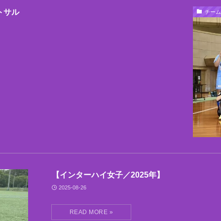
トサル
チーム
【インターハイ女子／2025年】
2025-08-26