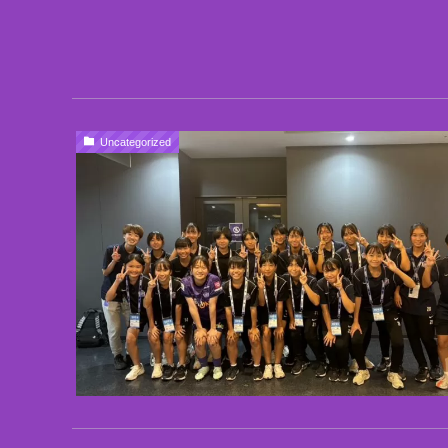
Uncategorized