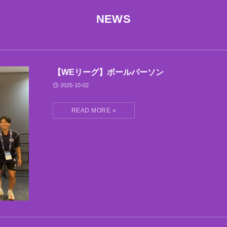
NEWS
【WEリーグ】ボールパーソン
2025-10-02