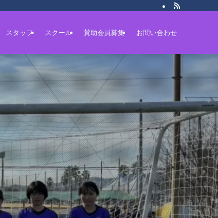
スタッフ
スクール
賛助会員募集
お問い合わせ