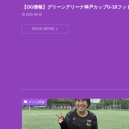
【OG情報】グリーンアリーナ神戸カップU-18フッ
2025-08-26
チーム情報