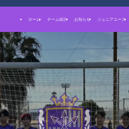
ホーム
チーム紹介
お知らせ
ジュニアユース