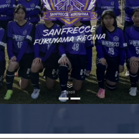
Scroll