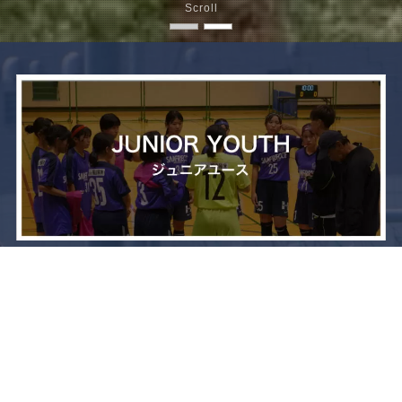
Scroll
メニュー
お問い合わせ
トップへ