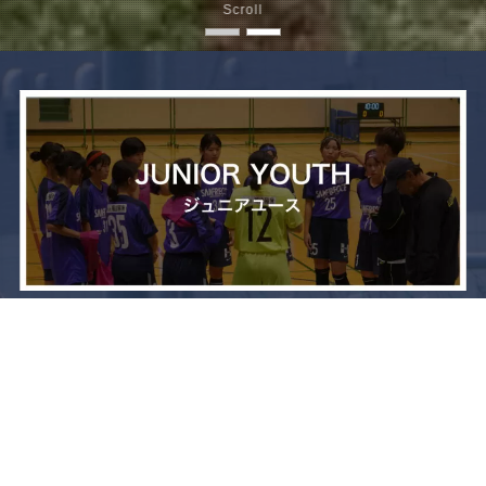
Scroll
メニュー
お問い合わせ
トップへ