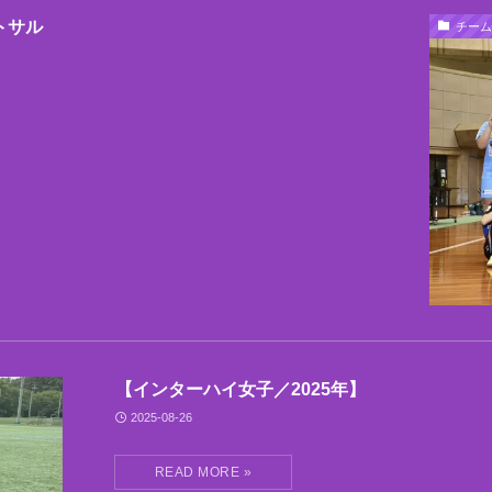
トサル
チーム
【インターハイ女子／2025年】
2025-08-26