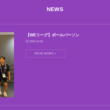
NEWS
【WEリーグ】ボールパーソン
2025-10-02