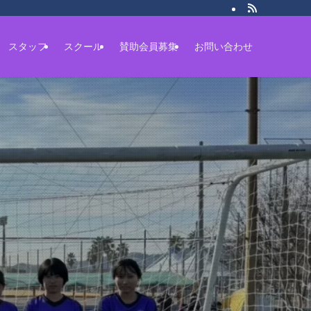
スタッフ
スクール
賛助会員募集
お問い合わせ