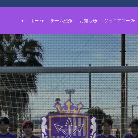
ホーム
チーム紹介
お知らせ
ジュニアユース