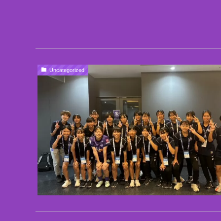
Uncategorized