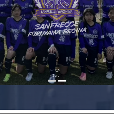
Scroll