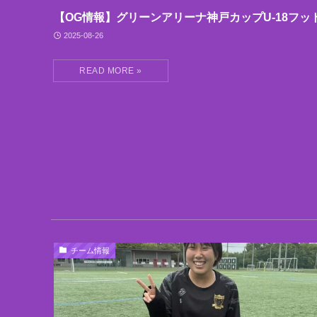
【OG情報】グリーンアリーナ神戸カップU-18フッ
2025-08-26
チーム情報